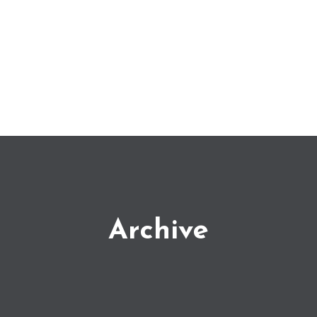
Archive