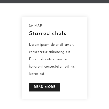
26 MAR
Starred chefs
Lorem ipsum dolor sit amet,
consectetur adipiscing elit.
Etiam pharetra, risus ac
hendrerit consectetur, elit nisl
luctus est.
READ MORE